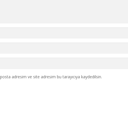
posta adresim ve site adresim bu tarayıcıya kaydedilsin.