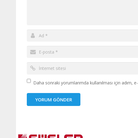
Daha sonraki yorumlarımda kullanılması için adım, e-