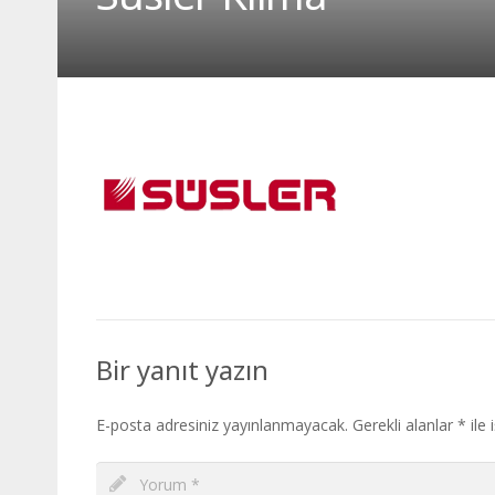
Bir yanıt yazın
E-posta adresiniz yayınlanmayacak.
Gerekli alanlar
*
ile 