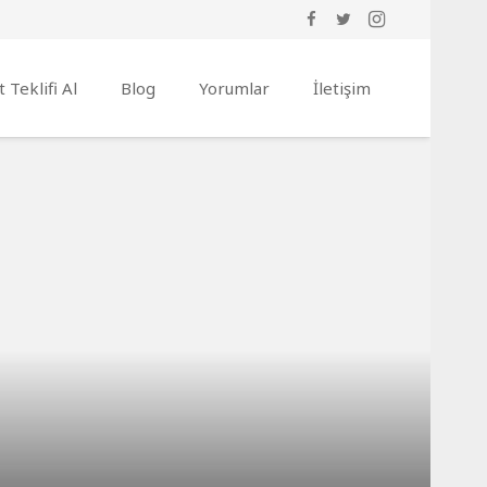
t Teklifi Al
Blog
Yorumlar
İletişim