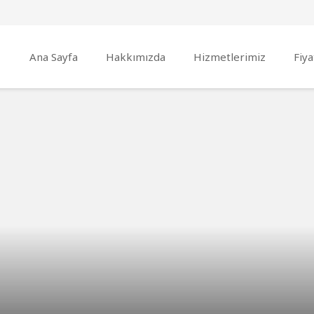
Ana Sayfa
Hakkımızda
Hizmetlerimiz
Fiya